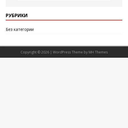
РУБРИКИ
Без категории
Copyright © 2026 | WordPress Theme by
MH Themes